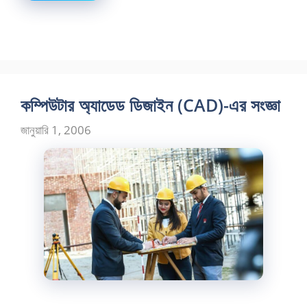
কম্পিউটার অ্যাডেড ডিজাইন (CAD)-এর সংজ্ঞা
জানুয়ারি 1, 2006