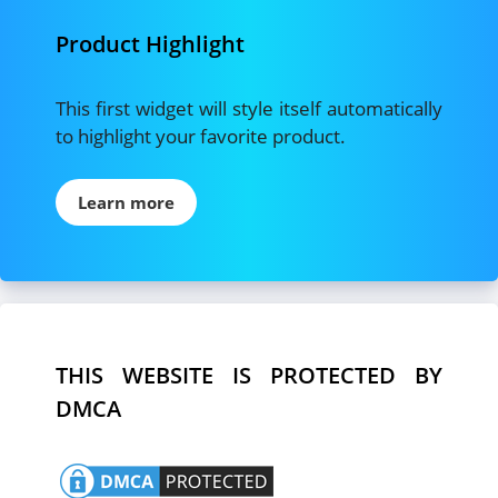
Product Highlight
This first widget will style itself automatically
to highlight your favorite product.
Learn more
THIS WEBSITE IS PROTECTED BY
DMCA