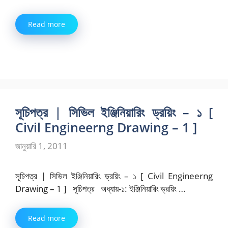
Read more
সূচিপত্র | সিভিল ইঞ্জিনিয়ারিং ড্রয়িং – ১ [
Civil Engineerng Drawing – 1 ]
জানুয়ারি 1, 2011
সূচিপত্র | সিভিল ইঞ্জিনিয়ারিং ড্রয়িং – ১ [ Civil Engineerng
Drawing – 1 ] সূচিপত্র অধ্যায়-১: ইঞ্জিনিয়ারিং ড্রয়িং …
Read more