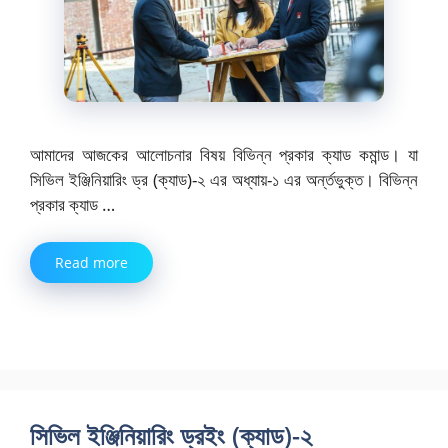
আমাদের আজকের আলোচনার বিষয় বিভিন্ন প্রকার ক্যাড কমান্ড। যা
সিভিল ইঞ্জিনিয়ারিং ড্র (ক্যাড)-২ এর অধ্যায়-১ এর অর্ন্তভুক্ত। বিভিন্ন
প্রকার ক্যাড …
Read more
সিভিল ইঞ্জিনিয়ারিং ড্রইং (ক্যাড)-২